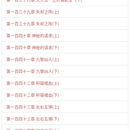
第一百三十九章 失却之阵(上)
第一百三十九章 失却之阵(下)
第一百四十章 神秘的请求(上)
第一百四十章 神秘的请求(下)
第一百四十一章 九黎凶人(上)
第一百四十一章 九黎凶人(下)
第一百四十二章 轩辕嗜血(上)
第一百四十二章 轩辕嗜血(下)
第一百四十三章 左右互博(上)
第一百四十三章 左右互博(下)