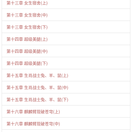
第十三章 女生宿舍(上)
第十三章 女生宿舍(中)
第十三章 女生宿舍(下)
第十四章 超级美腿(上)
第十四章 超级美腿(中)
第十四章 超级美腿(下)
第十五章 生肖战士兔、羊、鼠(上)
第十五章 生肖战士兔、羊、鼠(中)
第十五章 生肖战士兔、羊、鼠(下)
第十六章 麒麟臂现破苍穹(上)
第十六章 麒麟臂现破苍穹(中)