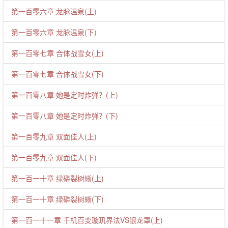
第一百零六章 龙脉温泉(上)
第一百零六章 龙脉温泉(下)
第一百零七章 合体战雪女(上)
第一百零七章 合体战雪女(下)
第一百零八章 她是定时炸弹？(上)
第一百零八章 她是定时炸弹？(下)
第一百零九章 双面佳人(上)
第一百零九章 双面佳人(下)
第一百一十章 绿磷裂树蜥(上)
第一百一十章 绿磷裂树蜥(下)
第一百一十一章 千机百变璇玑界法VS银龙罩(上)