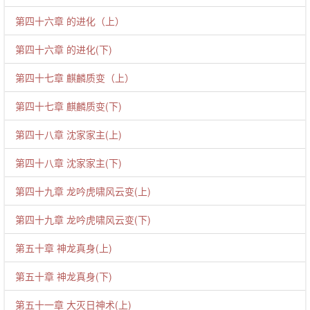
第四十六章 的进化（上）
第四十六章 的进化(下)
第四十七章 麒麟质变（上）
第四十七章 麒麟质变(下)
第四十八章 沈家家主(上)
第四十八章 沈家家主(下)
第四十九章 龙吟虎啸风云变(上)
第四十九章 龙吟虎啸风云变(下)
第五十章 神龙真身(上)
第五十章 神龙真身(下)
第五十一章 大灭日神术(上)