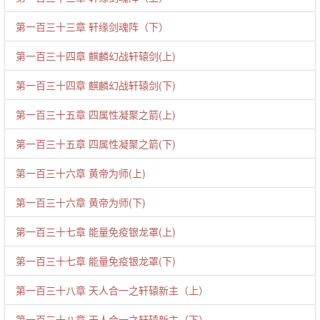
第一百三十三章 轩缘剑魂阵（下）
第一百三十四章 麒麟幻战轩辕剑(上)
第一百三十四章 麒麟幻战轩辕剑(下)
第一百三十五章 四属性凝聚之箭(上)
第一百三十五章 四属性凝聚之箭(下)
第一百三十六章 黄帝为师(上)
第一百三十六章 黄帝为师(下)
第一百三十七章 能量免疫银龙罩(上)
第一百三十七章 能量免疫银龙罩(下)
第一百三十八章 天人合一之轩辕新主（上）
第一百三十八章 天人合一之轩辕新主（下）