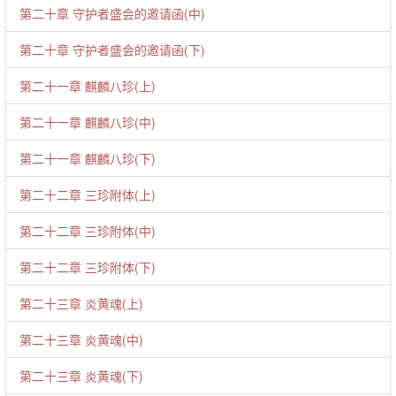
第二十章 守护者盛会的邀请函(中)
第二十章 守护者盛会的邀请函(下)
第二十一章 麒麟八珍(上)
第二十一章 麒麟八珍(中)
第二十一章 麒麟八珍(下)
第二十二章 三珍附体(上)
第二十二章 三珍附体(中)
第二十二章 三珍附体(下)
第二十三章 炎黄魂(上)
第二十三章 炎黄魂(中)
第二十三章 炎黄魂(下)