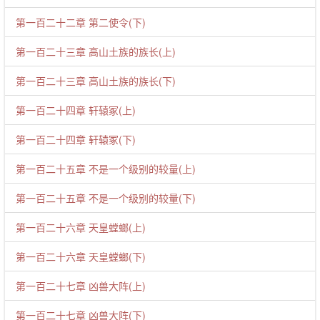
第一百二十二章 第二使令(下)
第一百二十三章 高山土族的族长(上)
第一百二十三章 高山土族的族长(下)
第一百二十四章 轩辕冢(上)
第一百二十四章 轩辕冢(下)
第一百二十五章 不是一个级别的较量(上)
第一百二十五章 不是一个级别的较量(下)
第一百二十六章 天皇螳螂(上)
第一百二十六章 天皇螳螂(下)
第一百二十七章 凶兽大阵(上)
第一百二十七章 凶兽大阵(下)