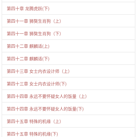
第四十章 龙腾虎跃(下)
第四十一章 狮獒生肖狗（上）
第四十一章 狮獒生肖狗（下）
第四十二章 麒麟适(上)
第四十二章 麒麟适(下)
第四十三章 女士内衣设计师（上）
第四十三章 女士内衣设计师(下)
第四十四章 永远不要怀疑女人的饭量（上）
第四十四章 永远不要怀疑女人的饭量(下)
第四十五章 特殊的机缘（上）
第四十五章 特殊的机缘(下)