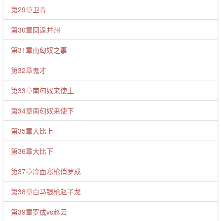
第29章卫青
第30章回返并州
第31章南匈奴之事
第32章鬼才
第33章南匈奴来使上
第34章南匈奴来使下
第35章大比上
第36章大比下
第37章冷面寒枪俏罗成
第38章白马银枪赵子龙
第39章罗成vs赵云