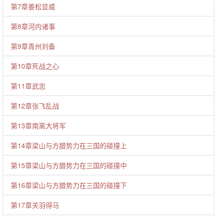
第7章姜松显威
第8章河内诸事
第9章青州刘备
第10章死战之心
第11章武忠
第12章张飞乱战
第13章南离大将军
第14章梁山与方腊势力在三国的碰撞上
第15章梁山与方腊势力在三国的碰撞中
第16章梁山与方腊势力在三国的碰撞下
第17章关羽得马