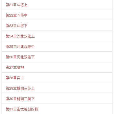
第21章斗将上
第22章斗将中
第23章斗将下
第24章河北双雄上
第25章河北双雄中
第26章河北双雄下
第27章魔神
第28章兵主
第29章桃园三英上
第30章桃园三英下
第31章蚩尤独战四将